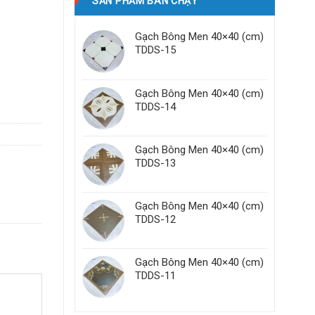
SẢN PHẨM BÁN CHẠY
Gạch Bông Men 40×40 (cm)
TDDS-15
Gạch Bông Men 40×40 (cm)
TDDS-14
Gạch Bông Men 40×40 (cm)
TDDS-13
Gạch Bông Men 40×40 (cm)
TDDS-12
Gạch Bông Men 40×40 (cm)
TDDS-11