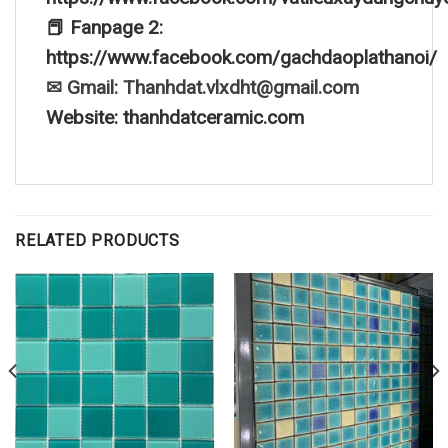
📕 Fanpage 2:
https://www.facebook.com/gachdaoplathanoi/
✉ Gmail: Thanhdat.vlxdht@gmail.com
Website: thanhdatceramic.com
RELATED PRODUCTS