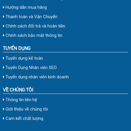
Hướng dẫn mua hàng
Thanh toán và Vận Chuyển
Chính sách đổi trả và hoàn tiền
Chính sách bảo mật thông tin
TUYỂN DỤNG
Tuyển dụng kế toán
Tuyển Dụng Nhân viên SEO
Tuyển dụng nhân viên kinh doanh
VỀ CHÚNG TÔI
Thông tin liên hệ
Giới thiệu về chúng tôi
Cam kết chất lượng