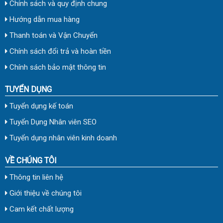
Chính sách và quy định chung
Hướng dẫn mua hàng
Thanh toán và Vận Chuyển
Chính sách đổi trả và hoàn tiền
Chính sách bảo mật thông tin
TUYỂN DỤNG
Tuyển dụng kế toán
Tuyển Dụng Nhân viên SEO
Tuyển dụng nhân viên kinh doanh
VỀ CHÚNG TÔI
Thông tin liên hệ
Giới thiệu về chúng tôi
Cam kết chất lượng