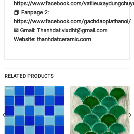
https://www.facebook.com/vatlieuxaydungchuy
📕 Fanpage 2:
https://www.facebook.com/gachdaoplathanoi/
✉ Gmail: Thanhdat.vlxdht@gmail.com
Website: thanhdatceramic.com
RELATED PRODUCTS