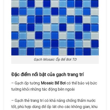
Gạch Mosaic Ốp Bể Bơi TD
Đặc điểm nổi bật của gạch trang trí
– Gạch ốp tường
Mosaic Bể Bơi
có thể bảo vệ bức
tường khỏi những tác động bên ngoài
– Gạch thẻ trang trí có khả năng chống thấm nước
tốt, phù hợp dùng để ốp lát cho các không gian, khu