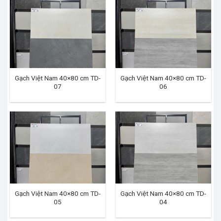
Gạch Việt Nam 40×80 cm TD-
Gạch Việt Nam 40×80 cm TD-
07
06
Gạch Việt Nam 40×80 cm TD-
Gạch Việt Nam 40×80 cm TD-
05
04