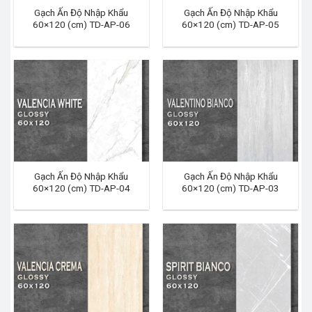
Gạch Ấn Độ Nhập Khẩu
Gạch Ấn Độ Nhập Khẩu
60×120 (cm) TD-AP-06
60×120 (cm) TD-AP-05
Gạch Ấn Độ Nhập Khẩu
Gạch Ấn Độ Nhập Khẩu
60×120 (cm) TD-AP-04
60×120 (cm) TD-AP-03