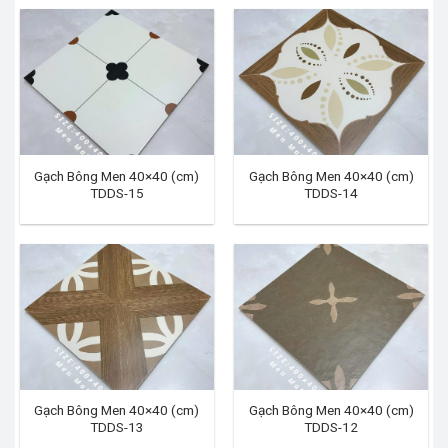
Gạch Bông Men 40×40 (cm)
Gạch Bông Men 40×40 (cm)
TDDS-15
TDDS-14
Gạch Bông Men 40×40 (cm)
Gạch Bông Men 40×40 (cm)
TDDS-13
TDDS-12