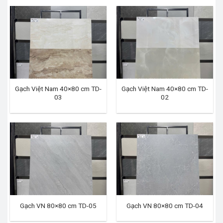
Gạch Việt Nam 40×80 cm TD-
Gạch Việt Nam 40×80 cm TD-
03
02
Gạch VN 80×80 cm TD-05
Gạch VN 80×80 cm TD-04