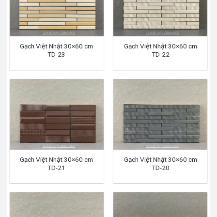
Gạch Việt Nhật 30×60 cm
Gạch Việt Nhật 30×60 cm
TD-23
TD-22
Gạch Việt Nhật 30×60 cm
Gạch Việt Nhật 30×60 cm
TD-21
TD-20