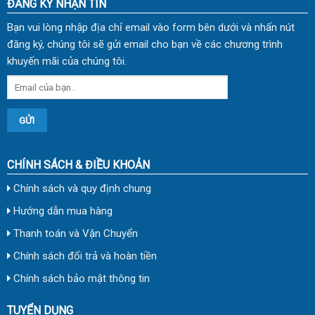
ĐĂNG KÝ NHẬN TIN
Bạn vui lòng nhập địa chỉ email vào form bên dưới và nhấn nút
đăng ký, chúng tôi sẽ gửi email cho bạn về các chương trình
khuyến mãi của chúng tôi.
CHÍNH SÁCH & ĐIỀU KHOẢN
Chính sách và quy định chung
Hướng dẫn mua hàng
Thanh toán và Vận Chuyển
Chính sách đổi trả và hoàn tiền
Chính sách bảo mật thông tin
TUYỂN DỤNG