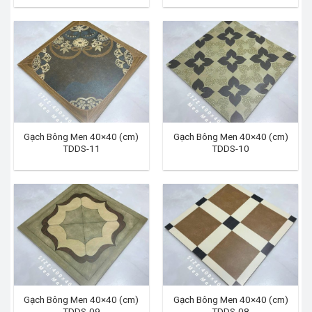
Gạch Bông Men 40×40 (cm)
Gạch Bông Men 40×40 (cm)
TDDS-11
TDDS-10
Gạch Bông Men 40×40 (cm)
Gạch Bông Men 40×40 (cm)
TDDS-09
TDDS-08