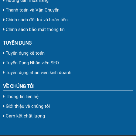
Hướng dẫn mua hàng
Thanh toán và Vận Chuyển
Chính sách đổi trả và hoàn tiền
Chính sách bảo mật thông tin
TUYỂN DỤNG
Tuyển dụng kế toán
Tuyển Dụng Nhân viên SEO
Tuyển dụng nhân viên kinh doanh
VỀ CHÚNG TÔI
Thông tin liên hệ
Giới thiệu về chúng tôi
Cam kết chất lượng