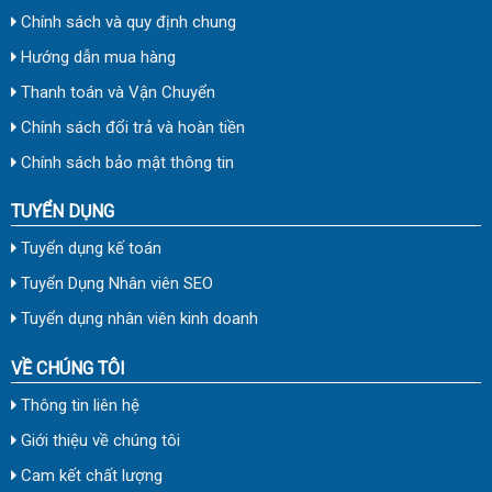
Chính sách và quy định chung
Hướng dẫn mua hàng
Thanh toán và Vận Chuyển
Chính sách đổi trả và hoàn tiền
Chính sách bảo mật thông tin
TUYỂN DỤNG
Tuyển dụng kế toán
Tuyển Dụng Nhân viên SEO
Tuyển dụng nhân viên kinh doanh
VỀ CHÚNG TÔI
Thông tin liên hệ
Giới thiệu về chúng tôi
Cam kết chất lượng