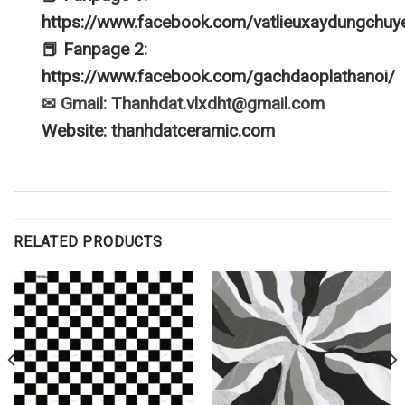
https://www.facebook.com/vatlieuxaydungchuy
📕 Fanpage 2:
https://www.facebook.com/gachdaoplathanoi/
✉ Gmail: Thanhdat.vlxdht@gmail.com
Website: thanhdatceramic.com
RELATED PRODUCTS