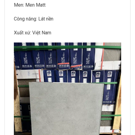
Men: Men Matt
Công năng: Lát nền
Xuất xứ: Việt Nam