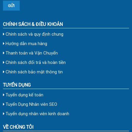
CHÍNH SÁCH & ĐIỀU KHOẢN
Chính sách và quy định chung
Hướng dẫn mua hàng
Thanh toán và Vận Chuyển
Chính sách đổi trả và hoàn tiền
Chính sách bảo mật thông tin
TUYỂN DỤNG
Tuyển dụng kế toán
Tuyển Dụng Nhân viên SEO
Tuyển dụng nhân viên kinh doanh
VỀ CHÚNG TÔI