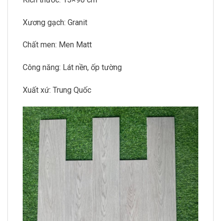
Xương gạch: Granit
Chất men: Men Matt
Công năng: Lát nền, ốp tường
Xuất xứ: Trung Quốc