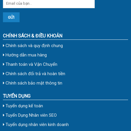
CHÍNH SÁCH & ĐIỀU KHOẢN
Chính sách và quy định chung
Hướng dẫn mua hàng
Thanh toán và Vận Chuyển
Chính sách đổi trả và hoàn tiền
Chính sách bảo mật thông tin
TUYỂN DỤNG
Tuyển dụng kế toán
Tuyển Dụng Nhân viên SEO
Tuyển dụng nhân viên kinh doanh