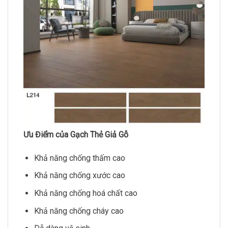
Ưu Điểm của Gạch Thẻ Giả Gỗ
Khả năng chống thấm cao
Khả năng chống xước cao
Khả năng chống hoá chất cao
Khả năng chống cháy cao