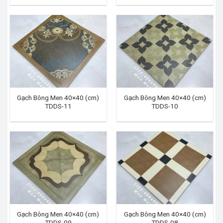
Gạch Bông Men 40×40 (cm)
Gạch Bông Men 40×40 (cm)
TDDS-11
TDDS-10
Gạch Bông Men 40×40 (cm)
Gạch Bông Men 40×40 (cm)
TDDS-09
TDDS-08