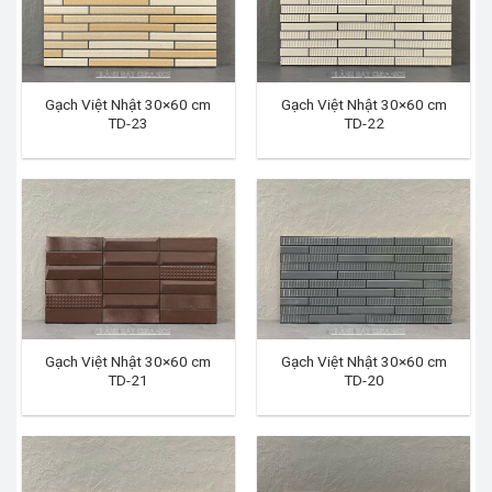
Gạch Việt Nhật 30×60 cm
Gạch Việt Nhật 30×60 cm
TD-23
TD-22
Gạch Việt Nhật 30×60 cm
Gạch Việt Nhật 30×60 cm
TD-21
TD-20