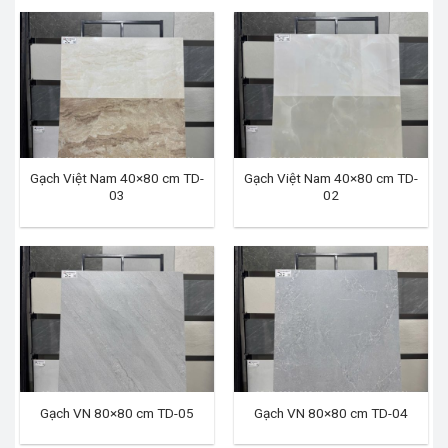
Gạch Việt Nam 40×80 cm TD-
Gạch Việt Nam 40×80 cm TD-
03
02
Gạch VN 80×80 cm TD-05
Gạch VN 80×80 cm TD-04