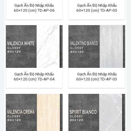
Gạch Ấn Độ Nhập Khẩu
Gạch Ấn Độ Nhập Khẩu
60×120 (cm) TD-AP-06
60×120 (cm) TD-AP-05
Gạch Ấn Độ Nhập Khẩu
Gạch Ấn Độ Nhập Khẩu
60×120 (cm) TD-AP-04
60×120 (cm) TD-AP-03