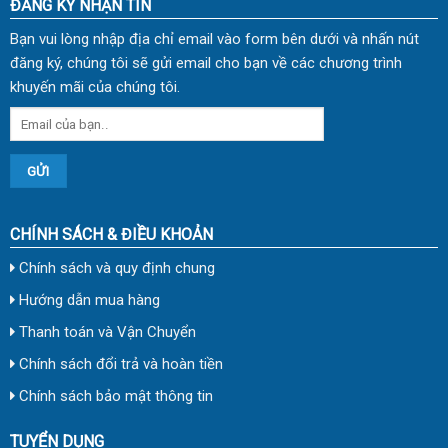
ĐĂNG KÝ NHẬN TIN
Bạn vui lòng nhập địa chỉ email vào form bên dưới và nhấn nút
đăng ký, chúng tôi sẽ gửi email cho bạn về các chương trình
khuyến mãi của chúng tôi.
CHÍNH SÁCH & ĐIỀU KHOẢN
Chính sách và quy định chung
Hướng dẫn mua hàng
Thanh toán và Vận Chuyển
Chính sách đổi trả và hoàn tiền
Chính sách bảo mật thông tin
TUYỂN DỤNG