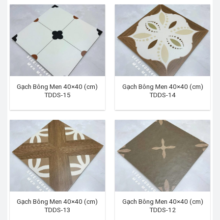
Gạch Bông Men 40×40 (cm)
Gạch Bông Men 40×40 (cm)
TDDS-15
TDDS-14
Gạch Bông Men 40×40 (cm)
Gạch Bông Men 40×40 (cm)
TDDS-13
TDDS-12