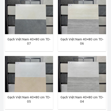
Gạch Việt Nam 40×80 cm TD-
Gạch Việt Nam 40×80 cm TD-
07
06
Gạch Việt Nam 40×80 cm TD-
Gạch Việt Nam 40×80 cm TD-
05
04