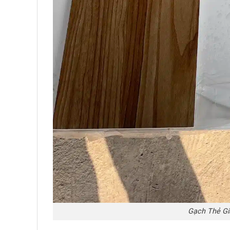
Gạch Thẻ Gi