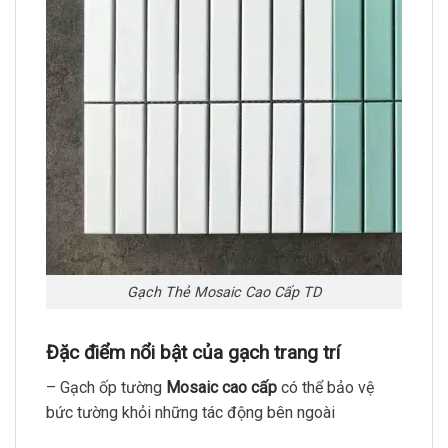
Gạch Thẻ Mosaic Cao Cấp TD
Đặc điểm nổi bật của gạch trang trí
– Gạch ốp tường
Mosaic cao cấp
có thể bảo vệ
bức tường khỏi những tác động bên ngoài