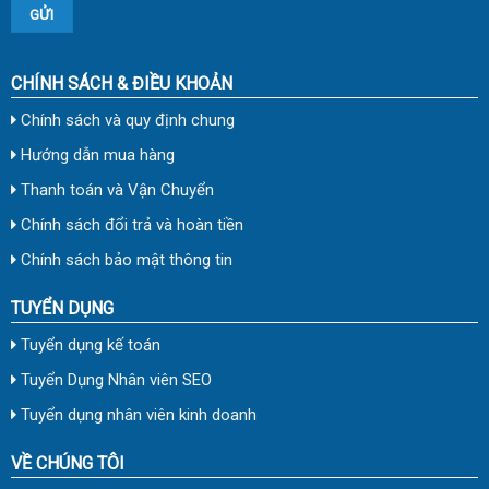
CHÍNH SÁCH & ĐIỀU KHOẢN
Chính sách và quy định chung
Hướng dẫn mua hàng
Thanh toán và Vận Chuyển
Chính sách đổi trả và hoàn tiền
Chính sách bảo mật thông tin
TUYỂN DỤNG
Tuyển dụng kế toán
Tuyển Dụng Nhân viên SEO
Tuyển dụng nhân viên kinh doanh
VỀ CHÚNG TÔI