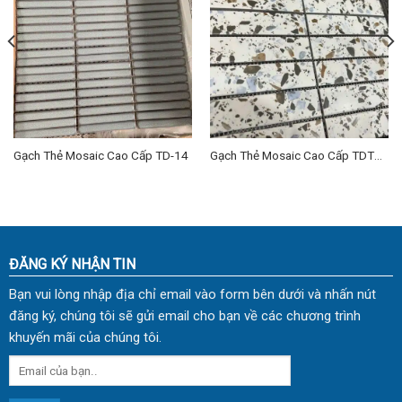
Gạch Thẻ Mosaic Cao Cấp TD-14
Gạch Thẻ Mosaic Cao Cấp TDTM-
02
ĐĂNG KÝ NHẬN TIN
Bạn vui lòng nhập địa chỉ email vào form bên dưới và nhấn nút
đăng ký, chúng tôi sẽ gửi email cho bạn về các chương trình
khuyến mãi của chúng tôi.