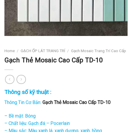
Home
/
GẠCH ỐP LÁT TRANG TRÍ
/
Gạch Mosaic Trang Trí Cao Cấp
Gạch Thẻ Mosaic Cao Cấp TD-10
Thông số kỹ thuật :
Thông Tin Cơ Bản:
Gạch Thẻ Mosaic Cao Cấp TD-10
– Bề mặt: Bóng
– Chất liệu: Gạch đá – Pocerlain
– Màu sắc: Màu xanh lá, xanh dương, xanh, hồng