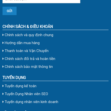
CHÍNH SÁCH & ĐIỀU KHOẢN
Chính sách và quy định chung
Hướng dẫn mua hàng
Thanh toán và Vận Chuyển
Chính sách đổi trả và hoàn tiền
Chính sách bảo mật thông tin
TUYỂN DỤNG
Tuyển dụng kế toán
Tuyển Dụng Nhân viên SEO
Tuyển dụng nhân viên kinh doanh