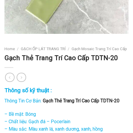
Home
/
GẠCH ỐP LÁT TRANG TRÍ
/
Gạch Mosaic Trang Trí Cao Cấp
Gạch Thẻ Trang Trí Cao Cấp TDTN-20
Thông số kỹ thuật :
Thông Tin Cơ Bản:
Gạch Thẻ Trang Trí Cao Cấp TDTN-20
– Bề mặt: Bóng
– Chất liệu: Gạch đá – Pocerlain
– Màu sắc: Màu xanh lá, xanh dương, xanh, hồng