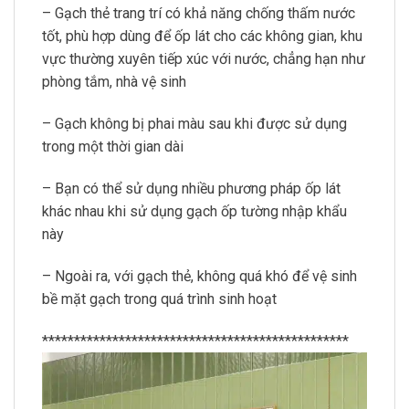
– Gạch thẻ trang trí có khả năng chống thấm nước
tốt, phù hợp dùng để ốp lát cho các không gian, khu
vực thường xuyên tiếp xúc với nước, chẳng hạn như
phòng tắm, nhà vệ sinh
– Gạch không bị phai màu sau khi được sử dụng
trong một thời gian dài
– Bạn có thể sử dụng nhiều phương pháp ốp lát
khác nhau khi sử dụng gạch ốp tường nhập khẩu
này
– Ngoài ra, với gạch thẻ, không quá khó để vệ sinh
bề mặt gạch trong quá trình sinh hoạt
************************************************