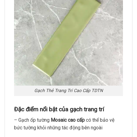
Gạch Thẻ Trang Trí Cao Cấp TDTN
Đặc điểm nổi bật của gạch trang trí
– Gạch ốp tường
Mosaic cao cấp
có thể bảo vệ
bức tường khỏi những tác động bên ngoài