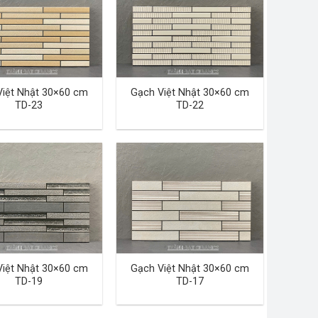
Việt Nhật 30×60 cm
Gạch Việt Nhật 30×60 cm
TD-23
TD-22
Việt Nhật 30×60 cm
Gạch Việt Nhật 30×60 cm
TD-19
TD-17