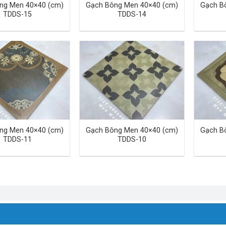
ng Men 40×40 (cm)
Gạch Bông Men 40×40 (cm)
Gạch B
TDDS-15
TDDS-14
ng Men 40×40 (cm)
Gạch Bông Men 40×40 (cm)
Gạch B
TDDS-11
TDDS-10