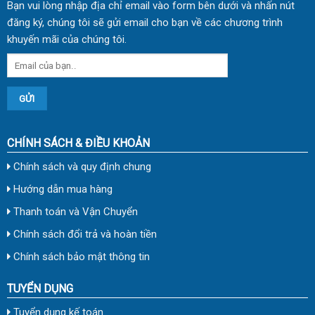
Bạn vui lòng nhập địa chỉ email vào form bên dưới và nhấn nút
đăng ký, chúng tôi sẽ gửi email cho bạn về các chương trình
khuyến mãi của chúng tôi.
CHÍNH SÁCH & ĐIỀU KHOẢN
Chính sách và quy định chung
Hướng dẫn mua hàng
Thanh toán và Vận Chuyển
Chính sách đổi trả và hoàn tiền
Chính sách bảo mật thông tin
TUYỂN DỤNG
Tuyển dụng kế toán