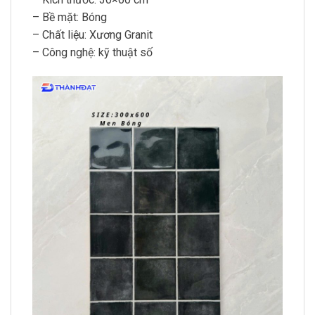
– Bề mặt: Bóng
– Chất liệu: Xương Granit
– Công nghệ: kỹ thuật số