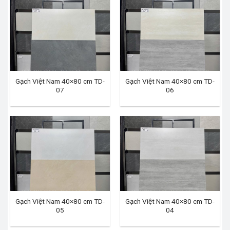
Gạch Việt Nam 40×80 cm TD-
Gạch Việt Nam 40×80 cm TD-
07
06
Gạch Việt Nam 40×80 cm TD-
Gạch Việt Nam 40×80 cm TD-
05
04