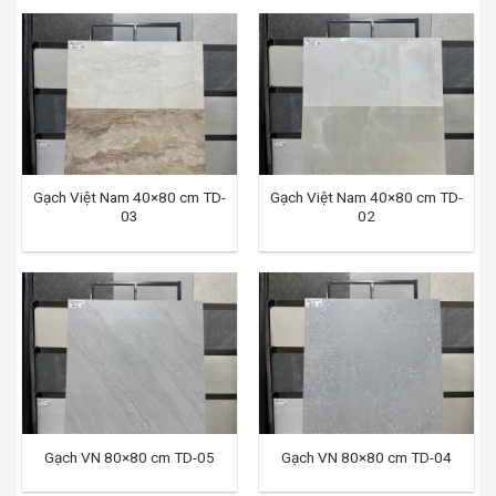
Gạch Việt Nam 40×80 cm TD-
Gạch Việt Nam 40×80 cm TD-
03
02
Gạch VN 80×80 cm TD-05
Gạch VN 80×80 cm TD-04