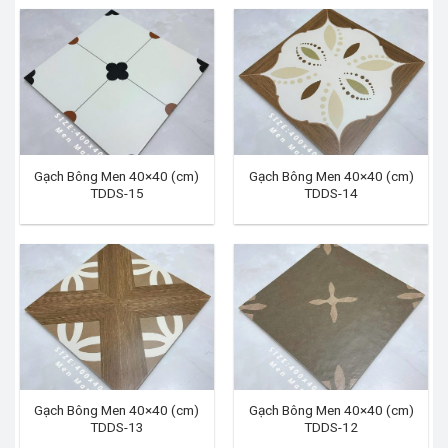
Gạch Bông Men 40×40 (cm)
Gạch Bông Men 40×40 (cm)
TDDS-15
TDDS-14
Gạch Bông Men 40×40 (cm)
Gạch Bông Men 40×40 (cm)
TDDS-13
TDDS-12