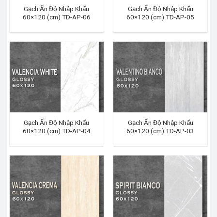
Gạch Ấn Độ Nhập Khẩu
Gạch Ấn Độ Nhập Khẩu
60×120 (cm) TD-AP-06
60×120 (cm) TD-AP-05
Gạch Ấn Độ Nhập Khẩu
Gạch Ấn Độ Nhập Khẩu
60×120 (cm) TD-AP-04
60×120 (cm) TD-AP-03