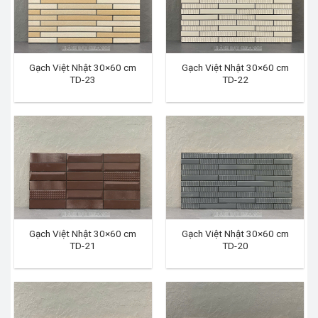
Gạch Việt Nhật 30×60 cm
Gạch Việt Nhật 30×60 cm
TD-23
TD-22
Gạch Việt Nhật 30×60 cm
Gạch Việt Nhật 30×60 cm
TD-21
TD-20