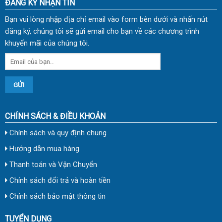
ĐĂNG KÝ NHẬN TIN
Bạn vui lòng nhập địa chỉ email vào form bên dưới và nhấn nút
đăng ký, chúng tôi sẽ gửi email cho bạn về các chương trình
khuyến mãi của chúng tôi.
CHÍNH SÁCH & ĐIỀU KHOẢN
Chính sách và quy định chung
Hướng dẫn mua hàng
Thanh toán và Vận Chuyển
Chính sách đổi trả và hoàn tiền
Chính sách bảo mật thông tin
TUYỂN DỤNG