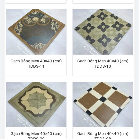
Gạch Bông Men 40×40 (cm)
Gạch Bông Men 40×40 (cm)
TDDS-11
TDDS-10
Gạch Bông Men 40×40 (cm)
Gạch Bông Men 40×40 (cm)
TDDS-09
TDDS-08