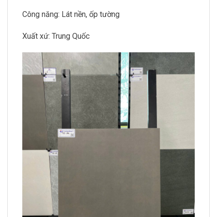
Công năng: Lát nền, ốp tường
Xuất xứ: Trung Quốc