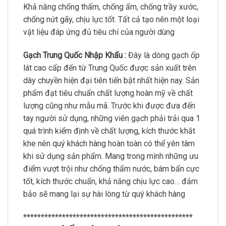
Khả năng chống thấm, chống ẩm, chống trầy xước,
chống nứt gãy, chịu lực tốt. Tất cả tạo nên một loại
vật liệu đáp ứng đủ tiêu chí của người dùng
Gạch Trung Quốc Nhập Khẩu :
Đây là dòng gạch ốp
lát cao cấp đến từ Trung Quốc được sản xuất trên
dây chuyền hiện đại tiên tiến bật nhất hiện nay. Sản
phẩm đạt tiêu chuẩn chất lượng hoàn mỹ về chất
lượng cũng như mẫu mã. Trước khi được đưa đến
tay người sử dụng, những viên gạch phải trải qua 1
quá trình kiểm định về chất lượng, kích thước khắt
khe nên quý khách hàng hoàn toàn có thể yên tâm
khi sử dụng sản phẩm. Mang trong mình những ưu
điểm vượt trội như chống thấm nước, bám bẩn cực
tốt, kích thước chuẩn, khả năng chịu lực cao… đảm
bảo sẽ mang lại sự hài lòng từ quý khách hàng
************************************************