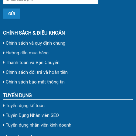
CHÍNH SÁCH & ĐIỀU KHOẢN
Chính sách và quy định chung
Hướng dẫn mua hàng
Thanh toán và Vận Chuyển
Chính sách đổi trả và hoàn tiền
Chính sách bảo mật thông tin
TUYỂN DỤNG
Tuyển dụng kế toán
Tuyển Dụng Nhân viên SEO
Tuyển dụng nhân viên kinh doanh