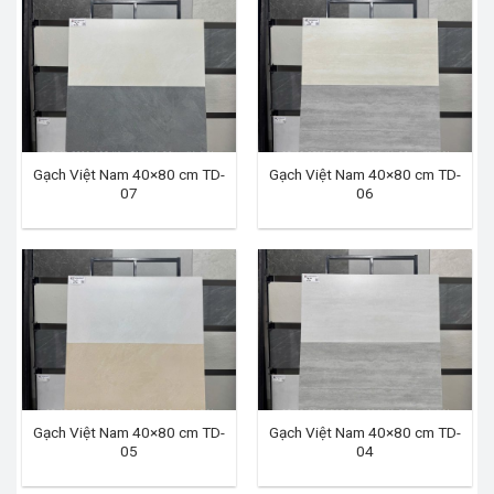
Gạch Việt Nam 40×80 cm TD-
Gạch Việt Nam 40×80 cm TD-
07
06
Gạch Việt Nam 40×80 cm TD-
Gạch Việt Nam 40×80 cm TD-
05
04