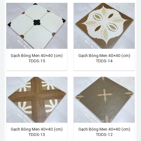
Gạch Bông Men 40×40 (cm)
Gạch Bông Men 40×40 (cm)
TDDS-15
TDDS-14
Gạch Bông Men 40×40 (cm)
Gạch Bông Men 40×40 (cm)
TDDS-13
TDDS-12