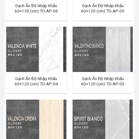
Gạch Ấn Độ Nhập Khẩu
Gạch Ấn Độ Nhập Khẩu
60×120 (cm) TD-AP-06
60×120 (cm) TD-AP-05
Gạch Ấn Độ Nhập Khẩu
Gạch Ấn Độ Nhập Khẩu
60×120 (cm) TD-AP-04
60×120 (cm) TD-AP-03