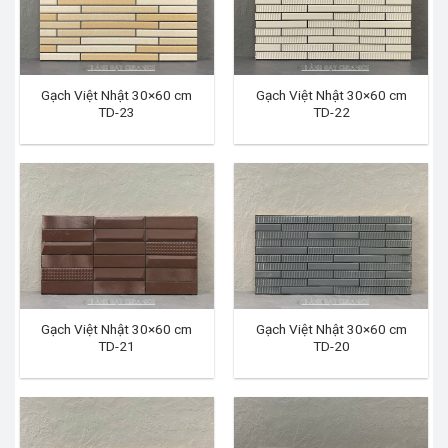
Gạch Việt Nhật 30×60 cm
Gạch Việt Nhật 30×60 cm
TD-23
TD-22
Gạch Việt Nhật 30×60 cm
Gạch Việt Nhật 30×60 cm
TD-21
TD-20