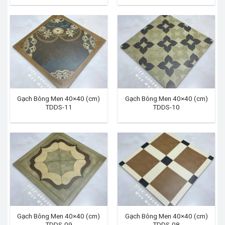
Gạch Bông Men 40×40 (cm)
Gạch Bông Men 40×40 (cm)
TDDS-11
TDDS-10
Gạch Bông Men 40×40 (cm)
Gạch Bông Men 40×40 (cm)
TDDS-09
TDDS-08