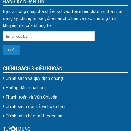
ĐĂNG KÝ NHẬN TIN
Bạn vui lòng nhập địa chỉ email vào form bên dưới và nhấn nút
đăng ký, chúng tôi sẽ gửi email cho bạn về các chương trình
khuyến mãi của chúng tôi.
CHÍNH SÁCH & ĐIỀU KHOẢN
Chính sách và quy định chung
Hướng dẫn mua hàng
Thanh toán và Vận Chuyển
Chính sách đổi trả và hoàn tiền
Chính sách bảo mật thông tin
TUYỂN DỤNG