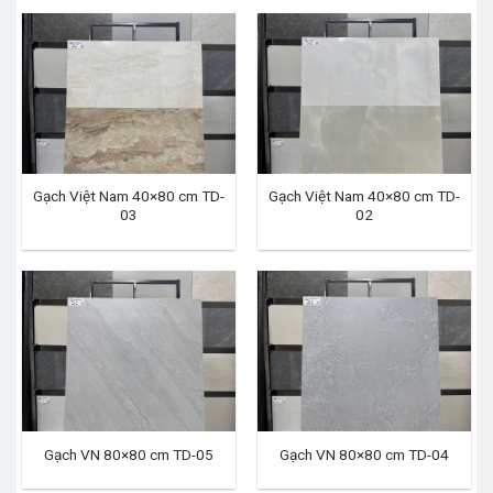
Gạch Việt Nam 40×80 cm TD-
Gạch Việt Nam 40×80 cm TD-
03
02
Gạch VN 80×80 cm TD-05
Gạch VN 80×80 cm TD-04