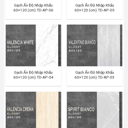
Gạch Ấn Độ Nhập Khẩu
Gạch Ấn Độ Nhập Khẩu
60×120 (cm) TD-AP-06
60×120 (cm) TD-AP-05
Gạch Ấn Độ Nhập Khẩu
Gạch Ấn Độ Nhập Khẩu
60×120 (cm) TD-AP-04
60×120 (cm) TD-AP-03