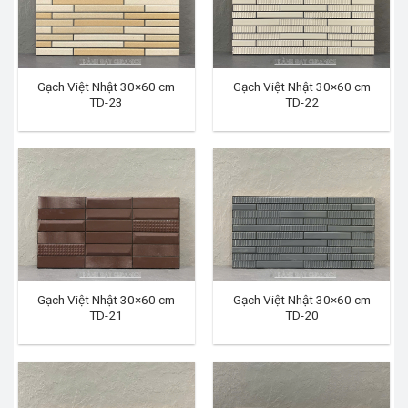
Gạch Việt Nhật 30×60 cm
Gạch Việt Nhật 30×60 cm
TD-23
TD-22
Gạch Việt Nhật 30×60 cm
Gạch Việt Nhật 30×60 cm
TD-21
TD-20