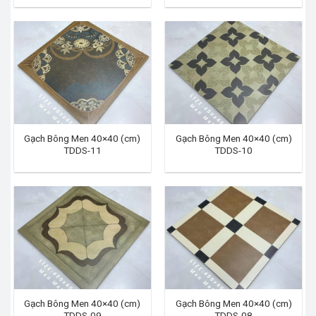
Gạch Bông Men 40×40 (cm)
Gạch Bông Men 40×40 (cm)
TDDS-11
TDDS-10
Gạch Bông Men 40×40 (cm)
Gạch Bông Men 40×40 (cm)
TDDS-09
TDDS-08