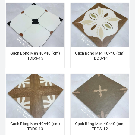
Gạch Bông Men 40×40 (cm)
Gạch Bông Men 40×40 (cm)
TDDS-15
TDDS-14
Gạch Bông Men 40×40 (cm)
Gạch Bông Men 40×40 (cm)
TDDS-13
TDDS-12