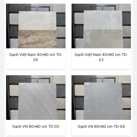
Gạch Việt Nam 40×80 cm TD-
Gạch Việt Nam 40×80 cm TD-
03
02
Gạch VN 80×80 cm TD-05
Gạch VN 80×80 cm TD-04