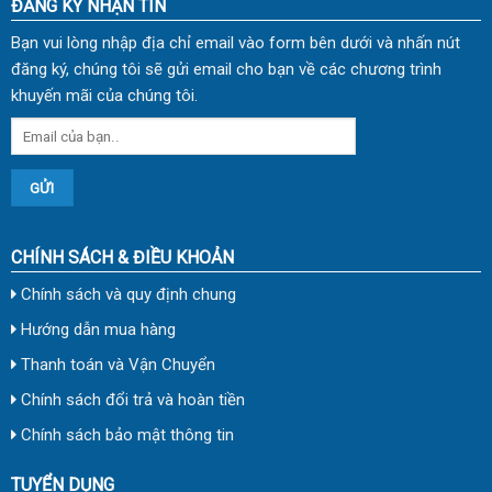
ĐĂNG KÝ NHẬN TIN
Bạn vui lòng nhập địa chỉ email vào form bên dưới và nhấn nút
đăng ký, chúng tôi sẽ gửi email cho bạn về các chương trình
khuyến mãi của chúng tôi.
CHÍNH SÁCH & ĐIỀU KHOẢN
Chính sách và quy định chung
Hướng dẫn mua hàng
Thanh toán và Vận Chuyển
Chính sách đổi trả và hoàn tiền
Chính sách bảo mật thông tin
TUYỂN DỤNG