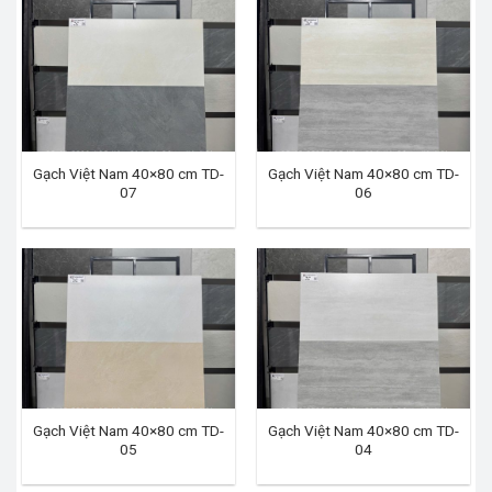
Gạch Việt Nam 40×80 cm TD-
Gạch Việt Nam 40×80 cm TD-
07
06
Gạch Việt Nam 40×80 cm TD-
Gạch Việt Nam 40×80 cm TD-
05
04