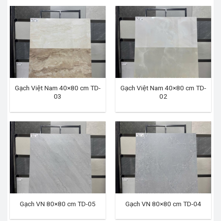
Gạch Việt Nam 40×80 cm TD-
Gạch Việt Nam 40×80 cm TD-
03
02
Gạch VN 80×80 cm TD-05
Gạch VN 80×80 cm TD-04