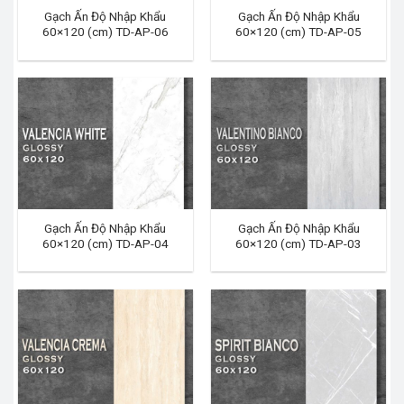
Gạch Ấn Độ Nhập Khẩu
Gạch Ấn Độ Nhập Khẩu
60×120 (cm) TD-AP-06
60×120 (cm) TD-AP-05
Gạch Ấn Độ Nhập Khẩu
Gạch Ấn Độ Nhập Khẩu
60×120 (cm) TD-AP-04
60×120 (cm) TD-AP-03