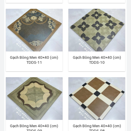
Gạch Bông Men 40×40 (cm)
Gạch Bông Men 40×40 (cm)
TDDS-11
TDDS-10
Gạch Bông Men 40×40 (cm)
Gạch Bông Men 40×40 (cm)
TDDS-09
TDDS-08