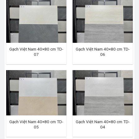
Gạch Việt Nam 40×80 cm TD-
Gạch Việt Nam 40×80 cm TD-
07
06
Gạch Việt Nam 40×80 cm TD-
Gạch Việt Nam 40×80 cm TD-
05
04