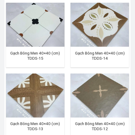
Gạch Bông Men 40×40 (cm)
Gạch Bông Men 40×40 (cm)
TDDS-15
TDDS-14
Gạch Bông Men 40×40 (cm)
Gạch Bông Men 40×40 (cm)
TDDS-13
TDDS-12