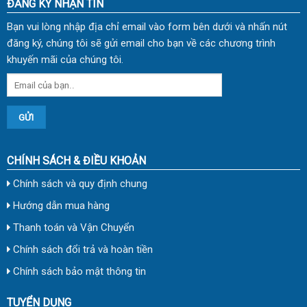
ĐĂNG KÝ NHẬN TIN
Bạn vui lòng nhập địa chỉ email vào form bên dưới và nhấn nút
đăng ký, chúng tôi sẽ gửi email cho bạn về các chương trình
khuyến mãi của chúng tôi.
CHÍNH SÁCH & ĐIỀU KHOẢN
Chính sách và quy định chung
Hướng dẫn mua hàng
Thanh toán và Vận Chuyển
Chính sách đổi trả và hoàn tiền
Chính sách bảo mật thông tin
TUYỂN DỤNG