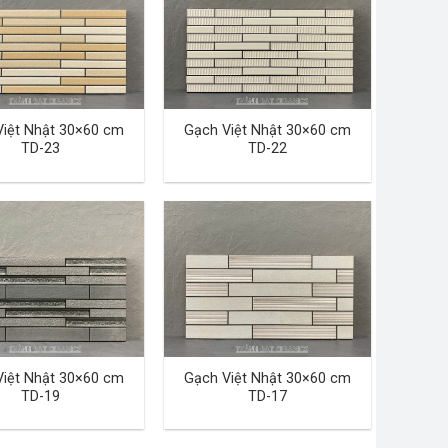
Việt Nhật 30×60 cm
Gạch Việt Nhật 30×60 cm
TD-23
TD-22
Việt Nhật 30×60 cm
Gạch Việt Nhật 30×60 cm
TD-19
TD-17