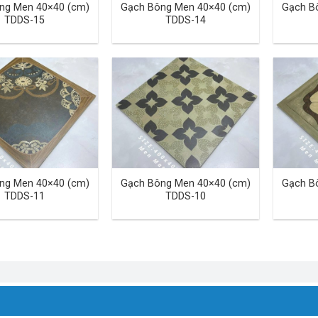
ng Men 40×40 (cm)
Gạch Bông Men 40×40 (cm)
Gạch B
TDDS-15
TDDS-14
ng Men 40×40 (cm)
Gạch Bông Men 40×40 (cm)
Gạch B
TDDS-11
TDDS-10