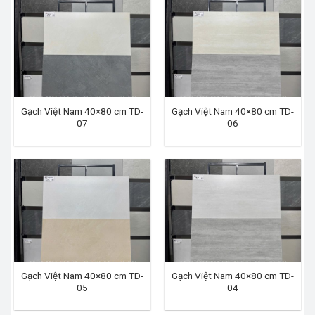
Gạch Việt Nam 40×80 cm TD-
Gạch Việt Nam 40×80 cm TD-
07
06
Gạch Việt Nam 40×80 cm TD-
Gạch Việt Nam 40×80 cm TD-
05
04