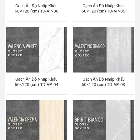
Gạch Ấn Độ Nhập Khẩu
Gạch Ấn Độ Nhập Khẩu
60×120 (cm) TD-AP-06
60×120 (cm) TD-AP-05
Gạch Ấn Độ Nhập Khẩu
Gạch Ấn Độ Nhập Khẩu
60×120 (cm) TD-AP-04
60×120 (cm) TD-AP-03