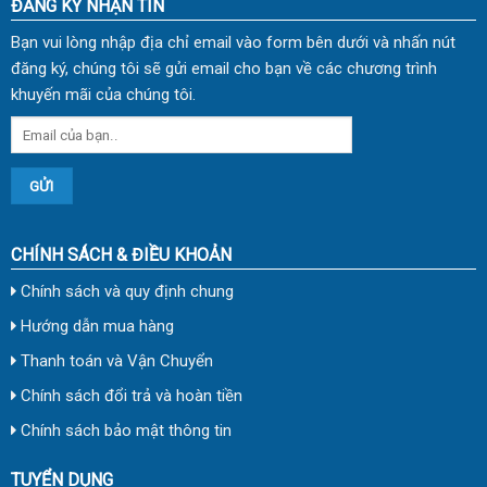
ĐĂNG KÝ NHẬN TIN
Bạn vui lòng nhập địa chỉ email vào form bên dưới và nhấn nút
đăng ký, chúng tôi sẽ gửi email cho bạn về các chương trình
khuyến mãi của chúng tôi.
CHÍNH SÁCH & ĐIỀU KHOẢN
Chính sách và quy định chung
Hướng dẫn mua hàng
Thanh toán và Vận Chuyển
Chính sách đổi trả và hoàn tiền
Chính sách bảo mật thông tin
TUYỂN DỤNG