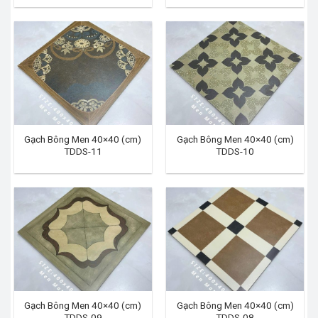
Gạch Bông Men 40×40 (cm)
Gạch Bông Men 40×40 (cm)
TDDS-11
TDDS-10
Gạch Bông Men 40×40 (cm)
Gạch Bông Men 40×40 (cm)
TDDS-09
TDDS-08