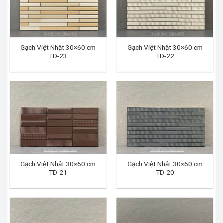
Gạch Việt Nhật 30×60 cm
Gạch Việt Nhật 30×60 cm
TD-23
TD-22
Gạch Việt Nhật 30×60 cm
Gạch Việt Nhật 30×60 cm
TD-21
TD-20