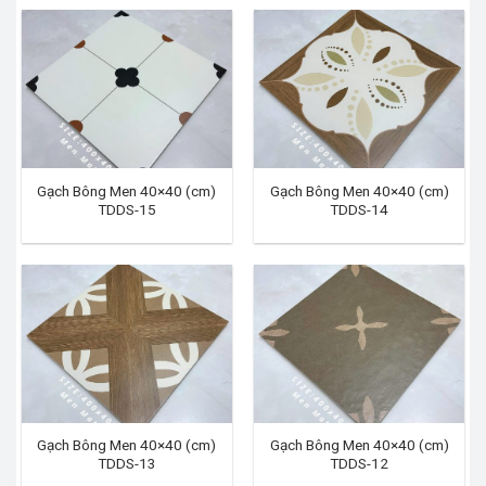
Gạch Bông Men 40×40 (cm)
Gạch Bông Men 40×40 (cm)
TDDS-15
TDDS-14
Gạch Bông Men 40×40 (cm)
Gạch Bông Men 40×40 (cm)
TDDS-13
TDDS-12