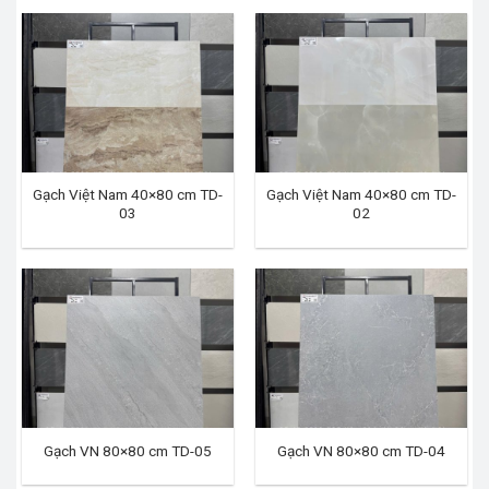
Gạch Việt Nam 40×80 cm TD-
Gạch Việt Nam 40×80 cm TD-
03
02
Gạch VN 80×80 cm TD-05
Gạch VN 80×80 cm TD-04