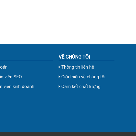
VỀ CHÚNG TÔI
toán
Thông tin liên hệ
n viên SEO
Giới thiệu về chúng tôi
 viên kinh doanh
Cam kết chất lượng