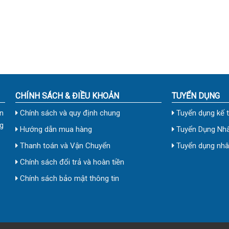
CHÍNH SÁCH & ĐIỀU KHOẢN
TUYỂN DỤNG
n
Chính sách và quy định chung
Tuyển dụng kế 
g
Hướng dẫn mua hàng
Tuyển Dụng Nhâ
Thanh toán và Vận Chuyển
Tuyển dụng nhân
Chính sách đổi trả và hoàn tiền
Chính sách bảo mật thông tin