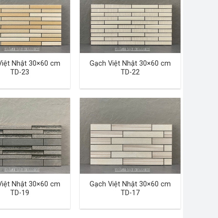
Việt Nhật 30×60 cm
Gạch Việt Nhật 30×60 cm
TD-23
TD-22
Việt Nhật 30×60 cm
Gạch Việt Nhật 30×60 cm
TD-19
TD-17