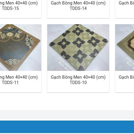
ng Men 40×40 (cm)
Gạch Bông Men 40×40 (cm)
Gạch B
TDDS-15
TDDS-14
ng Men 40×40 (cm)
Gạch Bông Men 40×40 (cm)
Gạch B
TDDS-11
TDDS-10