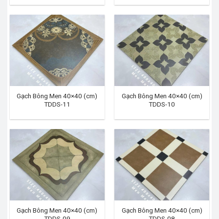
Gạch Bông Men 40×40 (cm)
Gạch Bông Men 40×40 (cm)
TDDS-11
TDDS-10
Gạch Bông Men 40×40 (cm)
Gạch Bông Men 40×40 (cm)
TDDS-09
TDDS-08