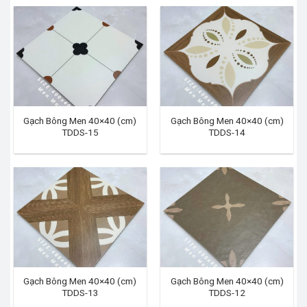
Gạch Bông Men 40×40 (cm)
Gạch Bông Men 40×40 (cm)
TDDS-15
TDDS-14
Gạch Bông Men 40×40 (cm)
Gạch Bông Men 40×40 (cm)
TDDS-13
TDDS-12