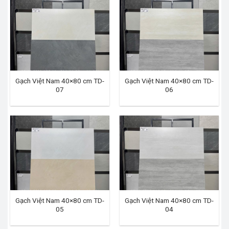
Gạch Việt Nam 40×80 cm TD-
Gạch Việt Nam 40×80 cm TD-
07
06
Gạch Việt Nam 40×80 cm TD-
Gạch Việt Nam 40×80 cm TD-
05
04