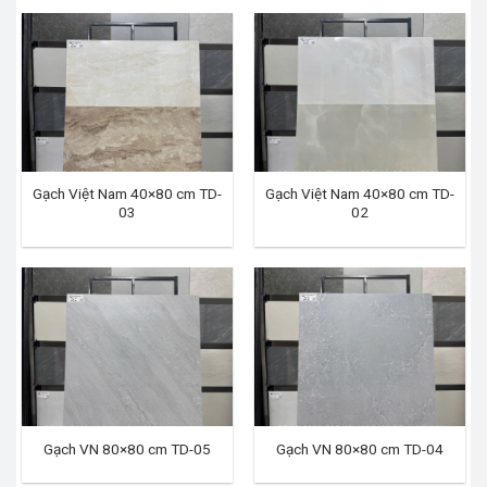
Gạch Việt Nam 40×80 cm TD-
Gạch Việt Nam 40×80 cm TD-
03
02
Gạch VN 80×80 cm TD-05
Gạch VN 80×80 cm TD-04