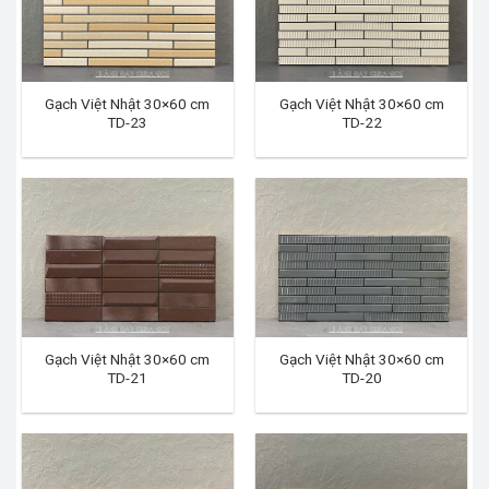
Gạch Việt Nhật 30×60 cm
Gạch Việt Nhật 30×60 cm
TD-23
TD-22
Gạch Việt Nhật 30×60 cm
Gạch Việt Nhật 30×60 cm
TD-21
TD-20