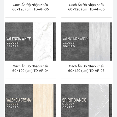
Gạch Ấn Độ Nhập Khẩu
Gạch Ấn Độ Nhập Khẩu
60×120 (cm) TD-AP-06
60×120 (cm) TD-AP-05
Gạch Ấn Độ Nhập Khẩu
Gạch Ấn Độ Nhập Khẩu
60×120 (cm) TD-AP-04
60×120 (cm) TD-AP-03