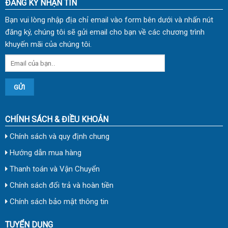
ĐĂNG KÝ NHẬN TIN
Bạn vui lòng nhập địa chỉ email vào form bên dưới và nhấn nút
đăng ký, chúng tôi sẽ gửi email cho bạn về các chương trình
khuyến mãi của chúng tôi.
CHÍNH SÁCH & ĐIỀU KHOẢN
Chính sách và quy định chung
Hướng dẫn mua hàng
Thanh toán và Vận Chuyển
Chính sách đổi trả và hoàn tiền
Chính sách bảo mật thông tin
TUYỂN DỤNG