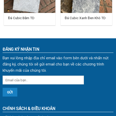
Đá Cubic Băm TD
Đá Cubic Xanh Đen Khò TD
ĐĂNG KÝ NHẬN TIN
Bạn vui lòng nhập địa chỉ email vào form bên dưới và nhấn nút
đăng ký, chúng tôi sẽ gửi email cho bạn về các chương trình
khuyến mãi của chúng tôi.
CHÍNH SÁCH & ĐIỀU KHOẢN