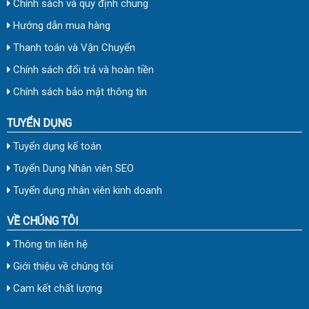
Chính sách và quy định chung
Hướng dẫn mua hàng
Thanh toán và Vận Chuyển
Chính sách đổi trả và hoàn tiền
Chính sách bảo mật thông tin
TUYỂN DỤNG
Tuyển dụng kế toán
Tuyển Dụng Nhân viên SEO
Tuyển dụng nhân viên kinh doanh
VỀ CHÚNG TÔI
Thông tin liên hệ
Giới thiệu về chúng tôi
Cam kết chất lượng