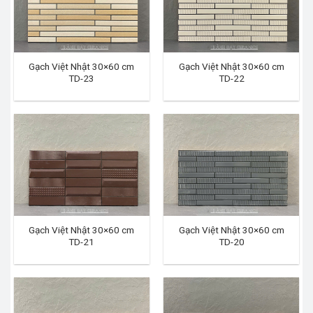
Gạch Việt Nhật 30×60 cm
Gạch Việt Nhật 30×60 cm
TD-23
TD-22
Gạch Việt Nhật 30×60 cm
Gạch Việt Nhật 30×60 cm
TD-21
TD-20