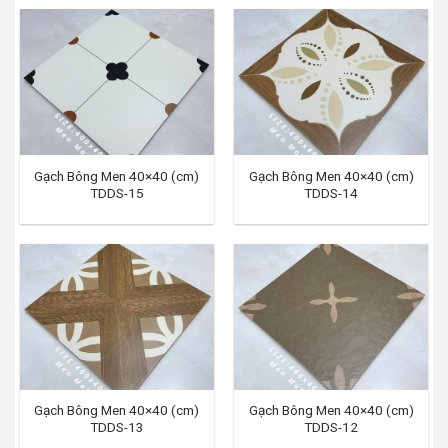
Gạch Bông Men 40×40 (cm)
Gạch Bông Men 40×40 (cm)
TDDS-15
TDDS-14
Gạch Bông Men 40×40 (cm)
Gạch Bông Men 40×40 (cm)
TDDS-13
TDDS-12