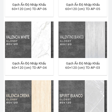
Gạch Ấn Độ Nhập Khẩu
Gạch Ấn Độ Nhập Khẩu
60×120 (cm) TD-AP-06
60×120 (cm) TD-AP-05
Gạch Ấn Độ Nhập Khẩu
Gạch Ấn Độ Nhập Khẩu
60×120 (cm) TD-AP-04
60×120 (cm) TD-AP-03