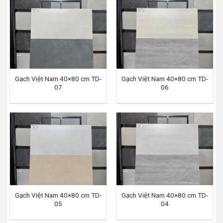
Gạch Việt Nam 40×80 cm TD-
Gạch Việt Nam 40×80 cm TD-
07
06
Gạch Việt Nam 40×80 cm TD-
Gạch Việt Nam 40×80 cm TD-
05
04