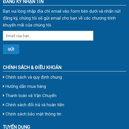
ĐĂNG KÝ NHẬN TIN
Bạn vui lòng nhập địa chỉ email vào form bên dưới và nhấn nút
đăng ký, chúng tôi sẽ gửi email cho bạn về các chương trình
khuyến mãi của chúng tôi.
CHÍNH SÁCH & ĐIỀU KHOẢN
Chính sách và quy định chung
Hướng dẫn mua hàng
Thanh toán và Vận Chuyển
Chính sách đổi trả và hoàn tiền
Chính sách bảo mật thông tin
TUYỂN DỤNG