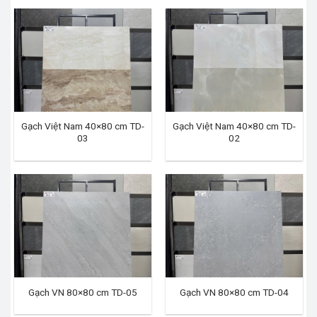
Gạch Việt Nam 40×80 cm TD-
Gạch Việt Nam 40×80 cm TD-
03
02
Gạch VN 80×80 cm TD-05
Gạch VN 80×80 cm TD-04