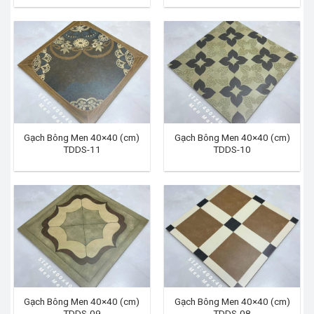
Gạch Bông Men 40×40 (cm)
Gạch Bông Men 40×40 (cm)
TDDS-11
TDDS-10
Gạch Bông Men 40×40 (cm)
Gạch Bông Men 40×40 (cm)
TDDS-09
TDDS-08