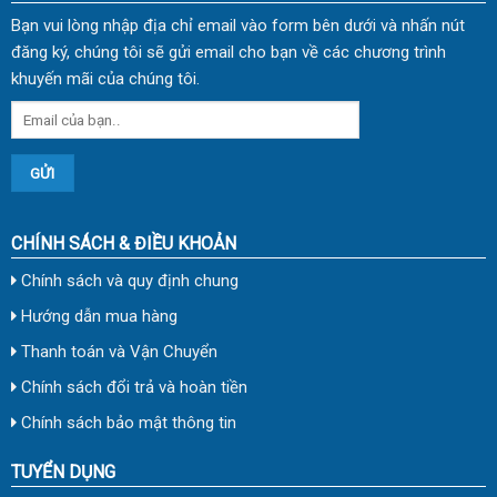
Bạn vui lòng nhập địa chỉ email vào form bên dưới và nhấn nút
đăng ký, chúng tôi sẽ gửi email cho bạn về các chương trình
khuyến mãi của chúng tôi.
CHÍNH SÁCH & ĐIỀU KHOẢN
Chính sách và quy định chung
Hướng dẫn mua hàng
Thanh toán và Vận Chuyển
Chính sách đổi trả và hoàn tiền
Chính sách bảo mật thông tin
TUYỂN DỤNG