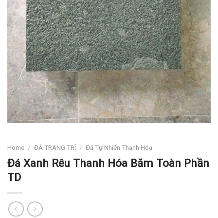
Home
/
ĐÁ TRANG TRÍ
/
Đá Tự Nhiên Thanh Hóa
Đá Xanh Rêu Thanh Hóa Băm Toàn Phần
TD