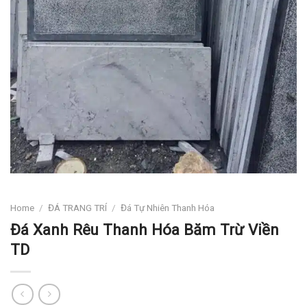
Home
/
ĐÁ TRANG TRÍ
/
Đá Tự Nhiên Thanh Hóa
Đá Xanh Rêu Thanh Hóa Băm Trừ Viền
TD