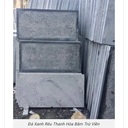
Đá Xanh Rêu Thanh Hóa Băm Trừ Viền