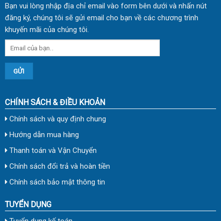
Bạn vui lòng nhập địa chỉ email vào form bên dưới và nhấn nút
đăng ký, chúng tôi sẽ gửi email cho bạn về các chương trình
khuyến mãi của chúng tôi.
CHÍNH SÁCH & ĐIỀU KHOẢN
Chính sách và quy định chung
Hướng dẫn mua hàng
Thanh toán và Vận Chuyển
Chính sách đổi trả và hoàn tiền
Chính sách bảo mật thông tin
TUYỂN DỤNG
Tuyển dụng kế toán