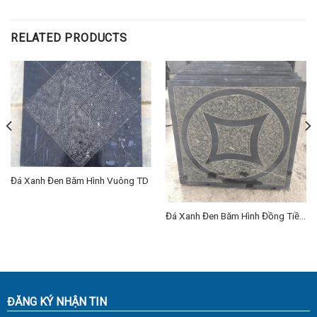
RELATED PRODUCTS
Đá Xanh Đen Băm Hình Vuông TD
Đá Xanh Đen Băm Hình Đồng Tiền
TD
ĐĂNG KÝ NHẬN TIN