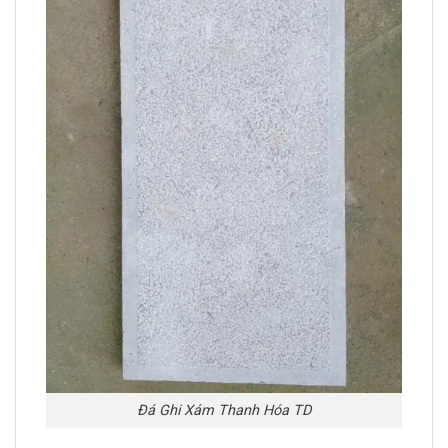
Đá Ghi Xám Thanh Hóa TD