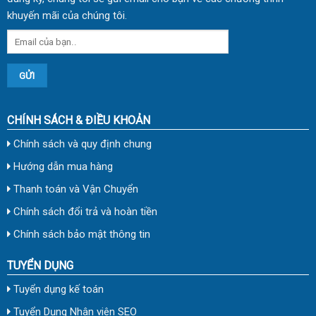
khuyến mãi của chúng tôi.
CHÍNH SÁCH & ĐIỀU KHOẢN
Chính sách và quy định chung
Hướng dẫn mua hàng
Thanh toán và Vận Chuyển
Chính sách đổi trả và hoàn tiền
Chính sách bảo mật thông tin
TUYỂN DỤNG
Tuyển dụng kế toán
Tuyển Dụng Nhân viên SEO