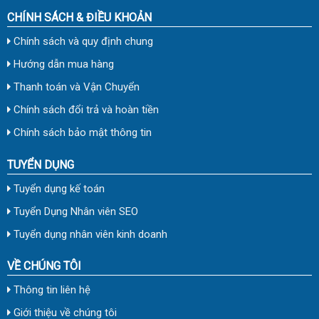
CHÍNH SÁCH & ĐIỀU KHOẢN
Chính sách và quy định chung
Hướng dẫn mua hàng
Thanh toán và Vận Chuyển
Chính sách đổi trả và hoàn tiền
Chính sách bảo mật thông tin
TUYỂN DỤNG
Tuyển dụng kế toán
Tuyển Dụng Nhân viên SEO
Tuyển dụng nhân viên kinh doanh
VỀ CHÚNG TÔI
Thông tin liên hệ
Giới thiệu về chúng tôi