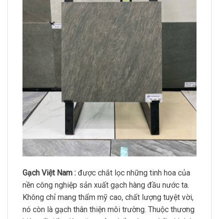
Gạch Việt Nam :
được chắt lọc những tinh hoa của
nền công nghiệp sản xuất gạch hàng đầu nước ta.
Không chỉ mang thẩm mỹ cao, chất lượng tuyệt vời,
nó còn là gạch thân thiện môi trường. Thuộc thương