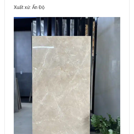
Xuất xứ: Ấn Độ