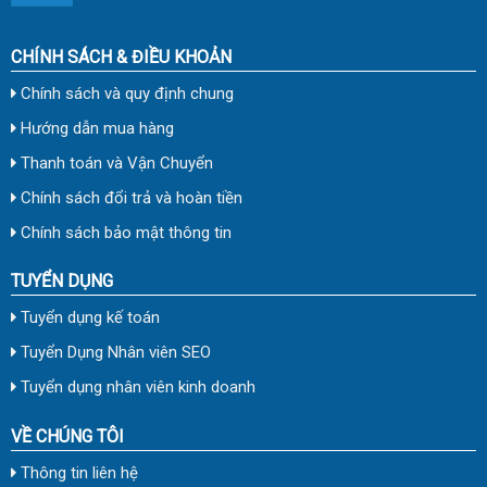
CHÍNH SÁCH & ĐIỀU KHOẢN
Chính sách và quy định chung
Hướng dẫn mua hàng
Thanh toán và Vận Chuyển
Chính sách đổi trả và hoàn tiền
Chính sách bảo mật thông tin
TUYỂN DỤNG
Tuyển dụng kế toán
Tuyển Dụng Nhân viên SEO
Tuyển dụng nhân viên kinh doanh
VỀ CHÚNG TÔI
Thông tin liên hệ