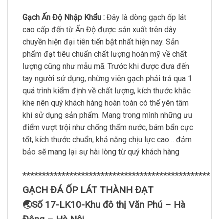
Gạch Ấn Độ Nhập Khẩu :
Đây là dòng gạch ốp lát
cao cấp đến từ Ấn Độ được sản xuất trên dây
chuyền hiện đại tiên tiến bật nhất hiện nay. Sản
phẩm đạt tiêu chuẩn chất lượng hoàn mỹ về chất
lượng cũng như mẫu mã. Trước khi được đưa đến
tay người sử dụng, những viên gạch phải trả qua 1
quá trình kiểm định về chất lượng, kích thước khắc
khe nên quý khách hàng hoàn toàn có thể yên tâm
khi sử dụng sản phẩm. Mang trong mình những ưu
điểm vượt trội như chống thấm nước, bám bẩn cực
tốt, kích thước chuẩn, khả năng chịu lực cao… đảm
bảo sẽ mang lại sự hài lòng từ quý khách hàng
************************************************
GẠCH ĐÁ ỐP LÁT THÀNH ĐẠT
🌏Số 17-LK10-Khu đô thị Văn Phú – Hà