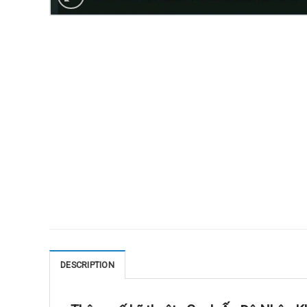
DESCRIPTION