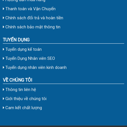
Thanh toán và Vận Chuyển
Chính sách đổi trả và hoàn tiền
Chính sách bảo mật thông tin
TUYỂN DỤNG
Tuyển dụng kế toán
Tuyển Dụng Nhân viên SEO
Tuyển dụng nhân viên kinh doanh
VỀ CHÚNG TÔI
Thông tin liên hệ
Giới thiệu về chúng tôi
Cam kết chất lượng