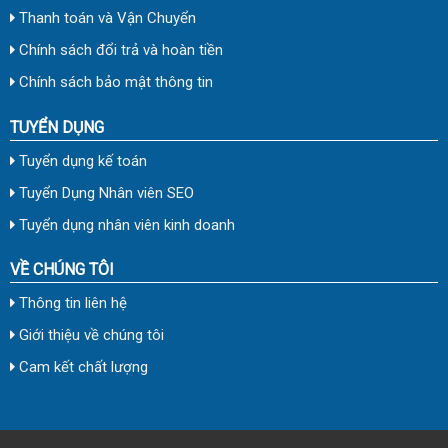
Thanh toán và Vận Chuyển
Chính sách đổi trả và hoàn tiền
Chính sách bảo mật thông tin
TUYỂN DỤNG
Tuyển dụng kế toán
Tuyển Dụng Nhân viên SEO
Tuyển dụng nhân viên kinh doanh
VỀ CHÚNG TÔI
Thông tin liên hệ
Giới thiệu về chúng tôi
Cam kết chất lượng