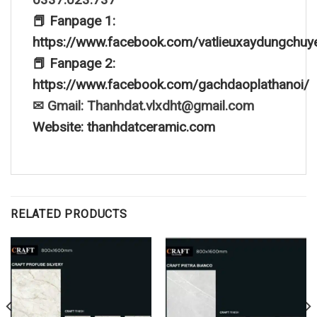
📕 Fanpage 1:
https://www.facebook.com/vatlieuxaydungchuy
📕 Fanpage 2:
https://www.facebook.com/gachdaoplathanoi/
✉ Gmail: Thanhdat.vlxdht@gmail.com
Website: thanhdatceramic.com
RELATED PRODUCTS