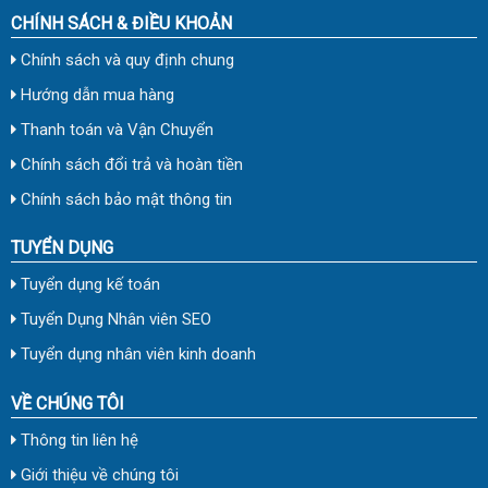
CHÍNH SÁCH & ĐIỀU KHOẢN
Chính sách và quy định chung
Hướng dẫn mua hàng
Thanh toán và Vận Chuyển
Chính sách đổi trả và hoàn tiền
Chính sách bảo mật thông tin
TUYỂN DỤNG
Tuyển dụng kế toán
Tuyển Dụng Nhân viên SEO
Tuyển dụng nhân viên kinh doanh
VỀ CHÚNG TÔI
Thông tin liên hệ
Giới thiệu về chúng tôi