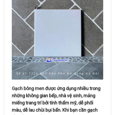
Gạch bông men
được ứng dụng nhiều trong
những không gian bếp, nhà vệ sinh, mảng
miếng trang trí bởi tính thẩm mỹ, dễ phối
màu, dễ lau chùi bụi bẩn. Khi bạn cần gạch