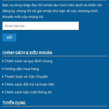
Bạn vui lòng nhập địa chỉ email vào form bên dưới và nhấn nút
đăng ký, chúng tôi sẽ gửi email cho bạn về các chương trình
khuyến mãi của chúng tôi.
CHÍNH SÁCH & ĐIỀU KHOẢN
Chính sách và quy định chung
Hướng dẫn mua hàng
Thanh toán và Vận Chuyển
Chính sách đổi trả và hoàn tiền
Chính sách bảo mật thông tin
TUYỂN DỤNG