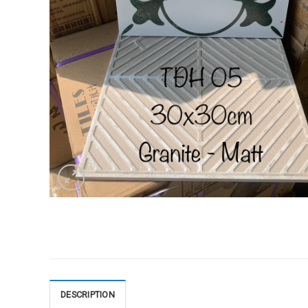
DESCRIPTION