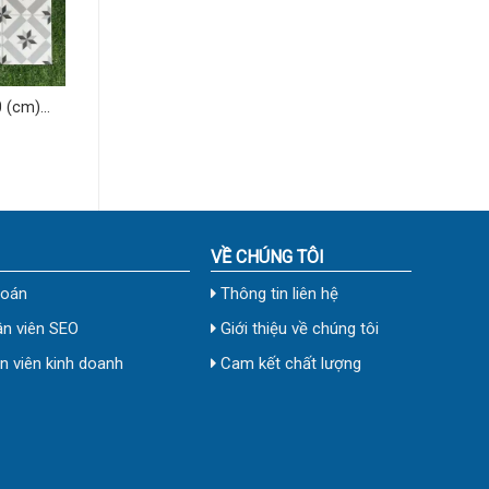
 (cm)
VỀ CHÚNG TÔI
toán
Thông tin liên hệ
n viên SEO
Giới thiệu về chúng tôi
 viên kinh doanh
Cam kết chất lượng