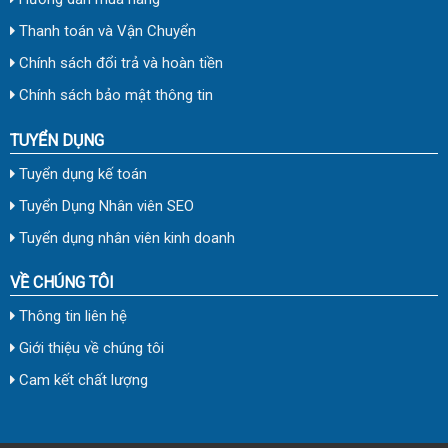
Thanh toán và Vận Chuyển
Chính sách đổi trả và hoàn tiền
Chính sách bảo mật thông tin
TUYỂN DỤNG
Tuyển dụng kế toán
Tuyển Dụng Nhân viên SEO
Tuyển dụng nhân viên kinh doanh
VỀ CHÚNG TÔI
Thông tin liên hệ
Giới thiệu về chúng tôi
Cam kết chất lượng