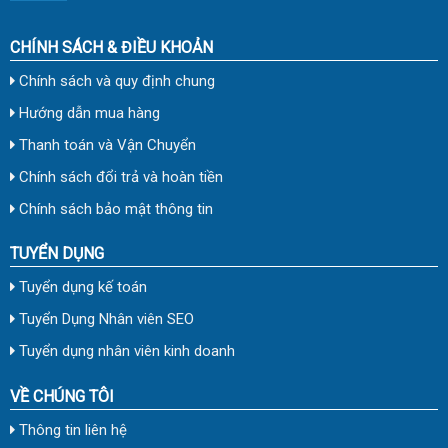
CHÍNH SÁCH & ĐIỀU KHOẢN
Chính sách và quy định chung
Hướng dẫn mua hàng
Thanh toán và Vận Chuyển
Chính sách đổi trả và hoàn tiền
Chính sách bảo mật thông tin
TUYỂN DỤNG
Tuyển dụng kế toán
Tuyển Dụng Nhân viên SEO
Tuyển dụng nhân viên kinh doanh
VỀ CHÚNG TÔI
Thông tin liên hệ