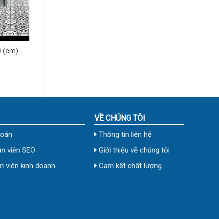
 (cm)
VỀ CHÚNG TÔI
toán
Thông tin liên hệ
n viên SEO
Giới thiệu về chúng tôi
 viên kinh doanh
Cam kết chất lượng