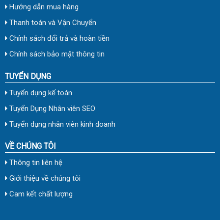
Hướng dẫn mua hàng
Thanh toán và Vận Chuyển
Chính sách đổi trả và hoàn tiền
Chính sách bảo mật thông tin
TUYỂN DỤNG
Tuyển dụng kế toán
Tuyển Dụng Nhân viên SEO
Tuyển dụng nhân viên kinh doanh
VỀ CHÚNG TÔI
Thông tin liên hệ
Giới thiệu về chúng tôi
Cam kết chất lượng