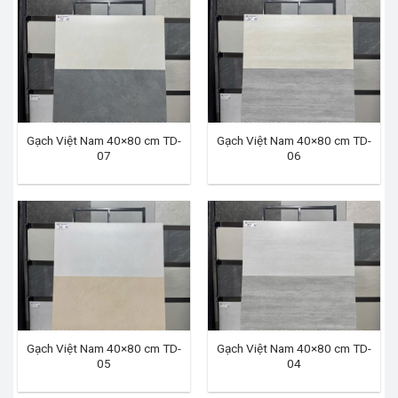
Gạch Việt Nam 40×80 cm TD-
Gạch Việt Nam 40×80 cm TD-
07
06
Gạch Việt Nam 40×80 cm TD-
Gạch Việt Nam 40×80 cm TD-
05
04