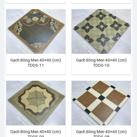
Gạch Bông Men 40×40 (cm)
Gạch Bông Men 40×40 (cm)
TDDS-11
TDDS-10
Gạch Bông Men 40×40 (cm)
Gạch Bông Men 40×40 (cm)
TDDS-09
TDDS-08