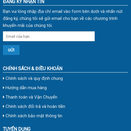
ĐĂNG KÝ NHẬN TIN
Bạn vui lòng nhập địa chỉ email vào form bên dưới và nhấn nút
đăng ký, chúng tôi sẽ gửi email cho bạn về các chương trình
khuyến mãi của chúng tôi.
CHÍNH SÁCH & ĐIỀU KHOẢN
Chính sách và quy định chung
Hướng dẫn mua hàng
Thanh toán và Vận Chuyển
Chính sách đổi trả và hoàn tiền
Chính sách bảo mật thông tin
TUYỂN DỤNG