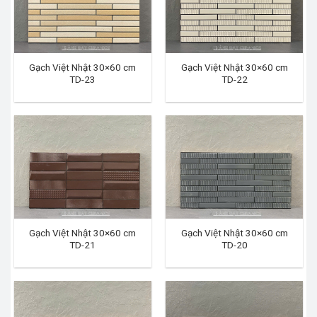
Gạch Việt Nhật 30×60 cm
Gạch Việt Nhật 30×60 cm
TD-23
TD-22
Gạch Việt Nhật 30×60 cm
Gạch Việt Nhật 30×60 cm
TD-21
TD-20