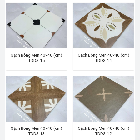
Gạch Bông Men 40×40 (cm)
Gạch Bông Men 40×40 (cm)
TDDS-15
TDDS-14
Gạch Bông Men 40×40 (cm)
Gạch Bông Men 40×40 (cm)
TDDS-13
TDDS-12