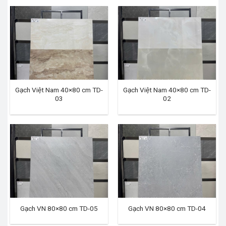
Gạch Việt Nam 40×80 cm TD-
Gạch Việt Nam 40×80 cm TD-
03
02
Gạch VN 80×80 cm TD-05
Gạch VN 80×80 cm TD-04