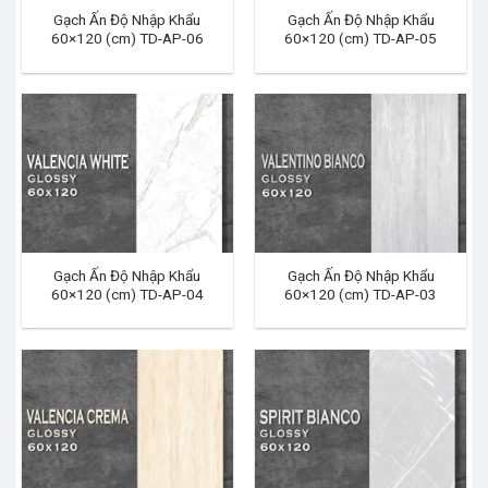
Gạch Ấn Độ Nhập Khẩu
Gạch Ấn Độ Nhập Khẩu
60×120 (cm) TD-AP-06
60×120 (cm) TD-AP-05
Gạch Ấn Độ Nhập Khẩu
Gạch Ấn Độ Nhập Khẩu
60×120 (cm) TD-AP-04
60×120 (cm) TD-AP-03