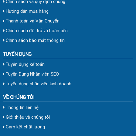
Chính sách và quy định chung
Hướng dẫn mua hàng
Thanh toán và Vận Chuyển
Chính sách đổi trả và hoàn tiền
Chính sách bảo mật thông tin
TUYỂN DỤNG
Tuyển dụng kế toán
Tuyển Dụng Nhân viên SEO
Tuyển dụng nhân viên kinh doanh
VỀ CHÚNG TÔI
Thông tin liên hệ
Giới thiệu về chúng tôi
Cam kết chất lượng