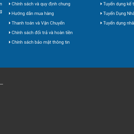
n
Chính sách và quy định chung
Tuyển dụng kế 
g
Hướng dẫn mua hàng
Tuyển Dụng Nhâ
Thanh toán và Vận Chuyển
Tuyển dụng nhân
Chính sách đổi trả và hoàn tiền
Chính sách bảo mật thông tin