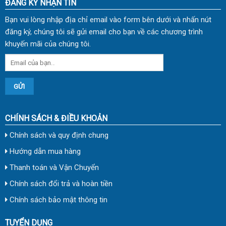
ĐĂNG KÝ NHẬN TIN
Bạn vui lòng nhập địa chỉ email vào form bên dưới và nhấn nút
đăng ký, chúng tôi sẽ gửi email cho bạn về các chương trình
khuyến mãi của chúng tôi.
CHÍNH SÁCH & ĐIỀU KHOẢN
Chính sách và quy định chung
Hướng dẫn mua hàng
Thanh toán và Vận Chuyển
Chính sách đổi trả và hoàn tiền
Chính sách bảo mật thông tin
TUYỂN DỤNG