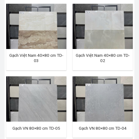
Gạch Việt Nam 40×80 cm TD-
Gạch Việt Nam 40×80 cm TD-
03
02
Gạch VN 80×80 cm TD-05
Gạch VN 80×80 cm TD-04