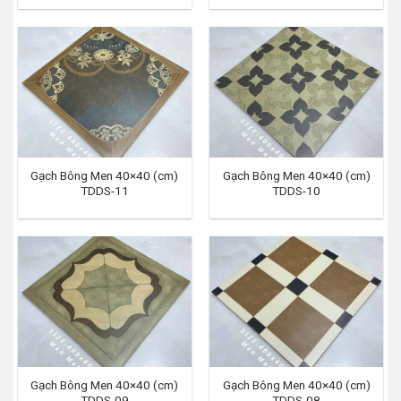
Gạch Bông Men 40×40 (cm)
Gạch Bông Men 40×40 (cm)
TDDS-11
TDDS-10
Gạch Bông Men 40×40 (cm)
Gạch Bông Men 40×40 (cm)
TDDS-09
TDDS-08