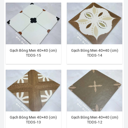
Gạch Bông Men 40×40 (cm)
Gạch Bông Men 40×40 (cm)
TDDS-15
TDDS-14
Gạch Bông Men 40×40 (cm)
Gạch Bông Men 40×40 (cm)
TDDS-13
TDDS-12