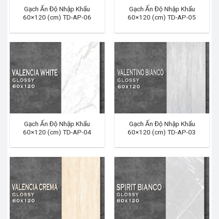
Gạch Ấn Độ Nhập Khẩu
Gạch Ấn Độ Nhập Khẩu
60×120 (cm) TD-AP-06
60×120 (cm) TD-AP-05
Gạch Ấn Độ Nhập Khẩu
Gạch Ấn Độ Nhập Khẩu
60×120 (cm) TD-AP-04
60×120 (cm) TD-AP-03