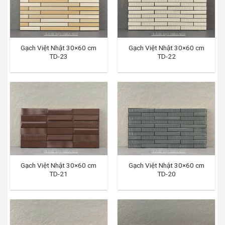
Gạch Việt Nhật 30×60 cm
Gạch Việt Nhật 30×60 cm
TD-23
TD-22
Gạch Việt Nhật 30×60 cm
Gạch Việt Nhật 30×60 cm
TD-21
TD-20