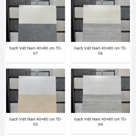
Gạch Việt Nam 40×80 cm TD-
Gạch Việt Nam 40×80 cm TD-
07
06
Gạch Việt Nam 40×80 cm TD-
Gạch Việt Nam 40×80 cm TD-
05
04