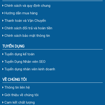
Chính sách và quy định chung
Hướng dẫn mua hàng
Thanh toán và Vận Chuyển
Chính sách đổi trả và hoàn tiền
Chính sách bảo mật thông tin
TUYỂN DỤNG
Tuyển dụng kế toán
Tuyển Dụng Nhân viên SEO
Tuyển dụng nhân viên kinh doanh
VỀ CHÚNG TÔI
Thông tin liên hệ
Giới thiệu về chúng tôi
Cam kết chất lượng