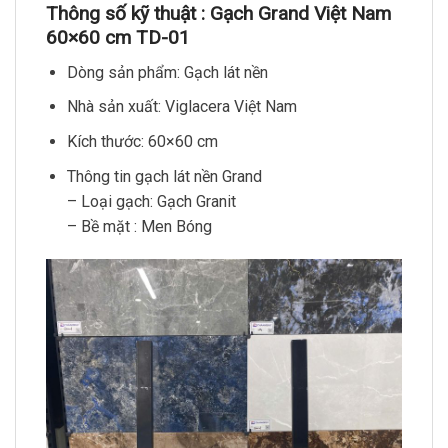
Thông số kỹ thuật : Gạch Grand Việt Nam
60×60 cm TD-01
Dòng sản phẩm: Gạch lát nền
Nhà sản xuất: Viglacera Việt Nam
Kích thước: 60×60 cm
Thông tin gạch lát nền Grand
– Loại gạch: Gạch Granit
– Bề mặt : Men Bóng