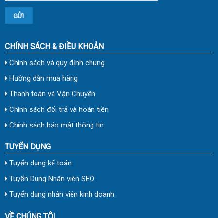
CHÍNH SÁCH & ĐIỀU KHOẢN
Chính sách và quy định chung
Hướng dẫn mua hàng
Thanh toán và Vận Chuyển
Chính sách đổi trả và hoàn tiền
Chính sách bảo mật thông tin
TUYỂN DỤNG
Tuyển dụng kế toán
Tuyển Dụng Nhân viên SEO
Tuyển dụng nhân viên kinh doanh
VỀ CHÚNG TÔI