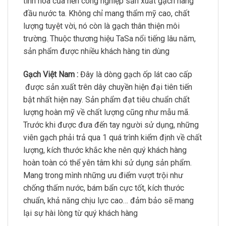
tinh hoa của nền công nghiệp sản xuất gạch hàng
đầu nước ta. Không chỉ mang thẩm mỹ cao, chất
lượng tuyệt vời, nó còn là gạch thân thiện môi
trường. Thuộc thương hiệu TaSa nổi tiếng lâu năm,
sản phẩm được nhiều khách hàng tin dùng
Gạch Việt Nam :
Đây là dòng gạch ốp lát cao cấp
được sản xuất trên dây chuyền hiện đại tiên tiến
bật nhất hiện nay. Sản phẩm đạt tiêu chuẩn chất
lượng hoàn mỹ về chất lượng cũng như mẫu mã.
Trước khi được đưa đến tay người sử dụng, những
viên gạch phải trả qua 1 quá trình kiểm định về chất
lượng, kích thước khắc khe nên quý khách hàng
hoàn toàn có thể yên tâm khi sử dụng sản phẩm.
Mang trong mình những ưu điểm vượt trội như
chống thấm nước, bám bẩn cực tốt, kích thước
chuẩn, khả năng chịu lực cao… đảm bảo sẽ mang
lại sự hài lòng từ quý khách hàng