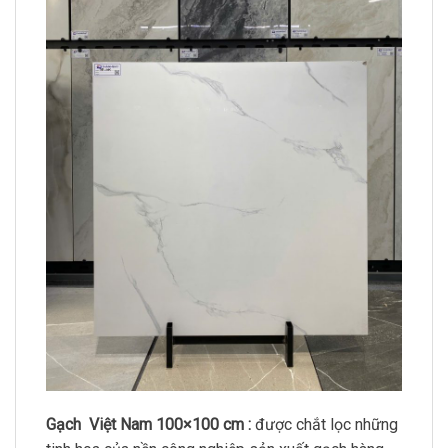
Gạch Việt Nam 100×100 cm :
được chắt lọc những