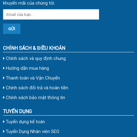
khuyến mãi của chúng tôi.
CHÍNH SÁCH & ĐIỀU KHOẢN
Chính sách và quy định chung
Hướng dẫn mua hàng
Thanh toán và Vận Chuyển
Chính sách đổi trả và hoàn tiền
Chính sách bảo mật thông tin
TUYỂN DỤNG
Tuyển dụng kế toán
Tuyển Dụng Nhân viên SEO