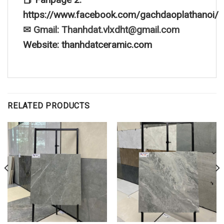
https://www.facebook.com/gachdaoplathanoi/
✉ Gmail: Thanhdat.vlxdht@gmail.com
Website: thanhdatceramic.com
RELATED PRODUCTS