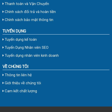
Thanh toán và Vận Chuyển
Chính sách đổi trả và hoàn tiền
Chính sách bảo mật thông tin
TUYỂN DỤNG
Tuyển dụng kế toán
Tuyển Dụng Nhân viên SEO
Tuyển dụng nhân viên kinh doanh
VỀ CHÚNG TÔI
Thông tin liên hệ
Giới thiệu về chúng tôi
Cam kết chất lượng