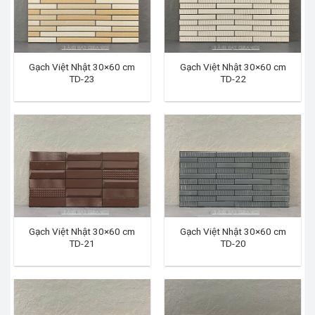
Gạch Việt Nhật 30×60 cm
Gạch Việt Nhật 30×60 cm
TD-23
TD-22
Gạch Việt Nhật 30×60 cm
Gạch Việt Nhật 30×60 cm
TD-21
TD-20