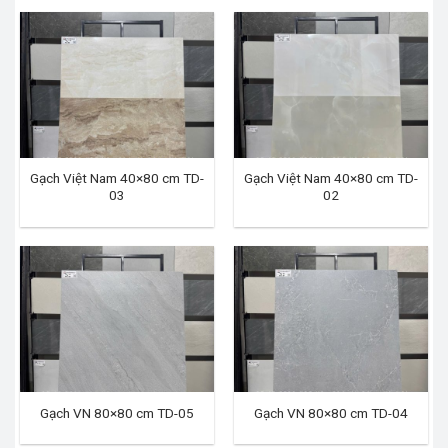
Gạch Việt Nam 40×80 cm TD-
Gạch Việt Nam 40×80 cm TD-
03
02
Gạch VN 80×80 cm TD-05
Gạch VN 80×80 cm TD-04