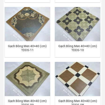
Gạch Bông Men 40×40 (cm)
Gạch Bông Men 40×40 (cm)
TDDS-11
TDDS-10
Gạch Bông Men 40×40 (cm)
Gạch Bông Men 40×40 (cm)
TDDS-09
TDDS-08