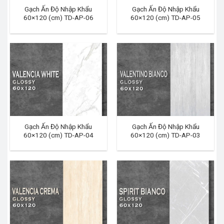
Gạch Ấn Độ Nhập Khẩu
Gạch Ấn Độ Nhập Khẩu
60×120 (cm) TD-AP-06
60×120 (cm) TD-AP-05
Gạch Ấn Độ Nhập Khẩu
Gạch Ấn Độ Nhập Khẩu
60×120 (cm) TD-AP-04
60×120 (cm) TD-AP-03