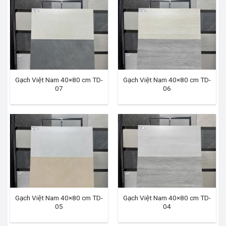
Gạch Việt Nam 40×80 cm TD-
Gạch Việt Nam 40×80 cm TD-
07
06
Gạch Việt Nam 40×80 cm TD-
Gạch Việt Nam 40×80 cm TD-
05
04