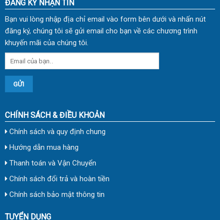
ĐĂNG KÝ NHẬN TIN
Bạn vui lòng nhập địa chỉ email vào form bên dưới và nhấn nút
đăng ký, chúng tôi sẽ gửi email cho bạn về các chương trình
khuyến mãi của chúng tôi.
CHÍNH SÁCH & ĐIỀU KHOẢN
Chính sách và quy định chung
Hướng dẫn mua hàng
Thanh toán và Vận Chuyển
Chính sách đổi trả và hoàn tiền
Chính sách bảo mật thông tin
TUYỂN DỤNG