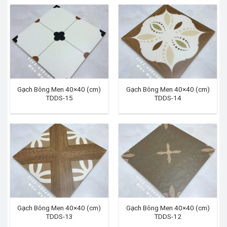
Gạch Bông Men 40×40 (cm)
Gạch Bông Men 40×40 (cm)
TDDS-15
TDDS-14
Gạch Bông Men 40×40 (cm)
Gạch Bông Men 40×40 (cm)
TDDS-13
TDDS-12